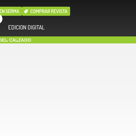
EN SERMA
COMPRAR REVISTA
EDICION DIGITAL