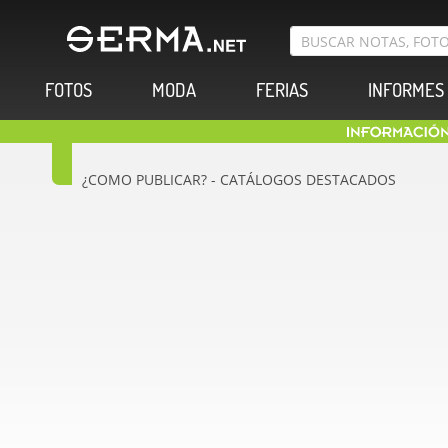
FOTOS
MODA
FERIAS
INFORMES
¿COMO PUBLICAR? - CATÁLOGOS DESTACADOS