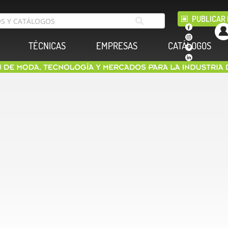
PUBLICAR 
TÉCNICAS
EMPRESAS
CATÁLOGOS