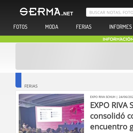
FOTOS
MODA
FERIAS
INFORMES
FERIAS
EXPO RIVA SCHUH | 24/06/20
EXPO RIVA 
consolidó 
encuentro g