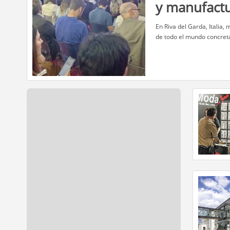
y manufact
​En Riva del Garda, Italia
de todo el mundo concret