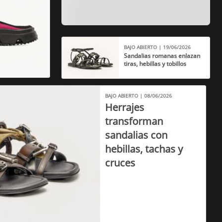
BAJO ABIERTO | 19/06/2026
Sandalias romanas enlazan
tiras, hebillas y tobillos
BAJO ABIERTO | 08/06/2026
Herrajes
transforman
sandalias con
hebillas, tachas y
cruces