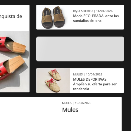
BAJO ABIERTO | 16/04/2026
nquista de
Moda ECO: PRADA lanza las
sandalias de lona
MULES | 10/04/2026
MULES DEPORTIVAS:
Amplían su oferta para ser
tendencia
MULES | 19/08/2025
Mules