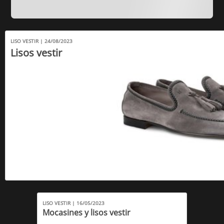
LISO VESTIR | 24/08/2023
Lisos vestir
LISO VESTIR | 16/05/2023
Mocasines y lisos vestir