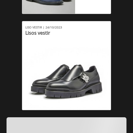
LISO VESTIR | 24/10/2023
Lisos vestir