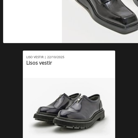
LISO VESTIR | 22/10/2025
Lisos vestir