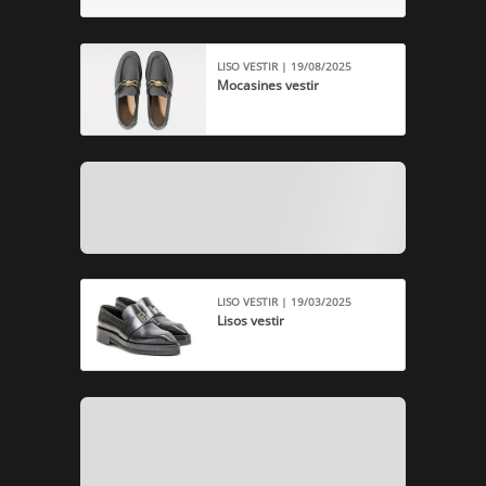
LISO VESTIR | 19/08/2025
Mocasines vestir
LISO VESTIR | 19/03/2025
Lisos vestir