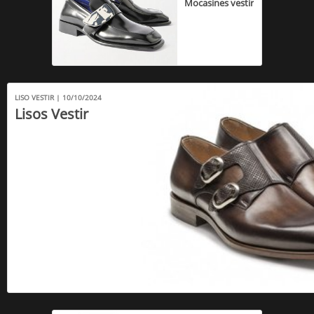
Mocasines vestir
LISO VESTIR | 10/10/2024
Lisos Vestir