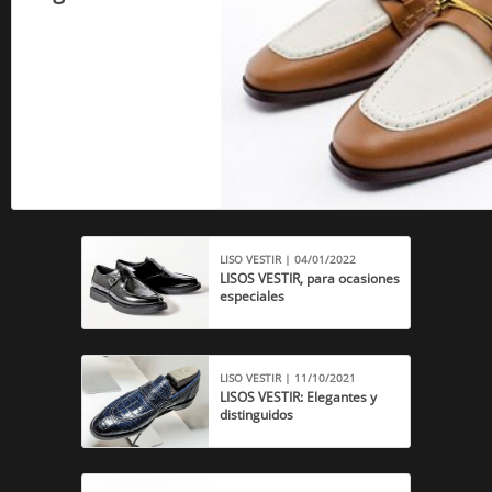
LISO VESTIR | 04/01/2022
LISOS VESTIR, para ocasiones
especiales
LISO VESTIR | 11/10/2021
LISOS VESTIR: Elegantes y
distinguidos