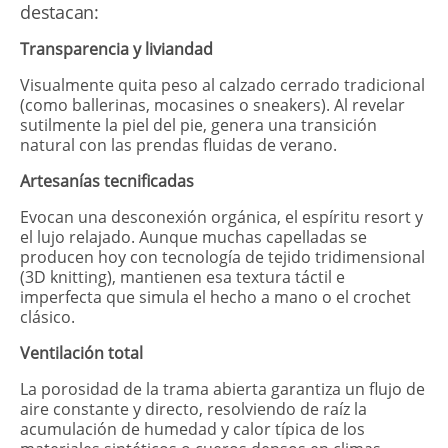
destacan:
Transparencia y liviandad
Visualmente quita peso al calzado cerrado tradicional
(como ballerinas, mocasines o sneakers). Al revelar
sutilmente la piel del pie, genera una transición
natural con las prendas fluidas de verano.
Artesanías tecnificadas
Evocan una desconexión orgánica, el espíritu resort y
el lujo relajado. Aunque muchas capelladas se
producen hoy con tecnología de tejido tridimensional
(3D knitting), mantienen esa textura táctil e
imperfecta que simula el hecho a mano o el crochet
clásico.
Ventilación total
La porosidad de la trama abierta garantiza un flujo de
aire constante y directo, resolviendo de raíz la
acumulación de humedad y calor típica de los