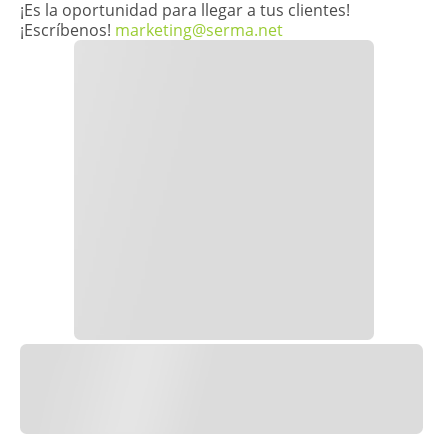
¡Es la oportunidad para llegar a tus clientes!
¡Escríbenos!
marketing@serma.net