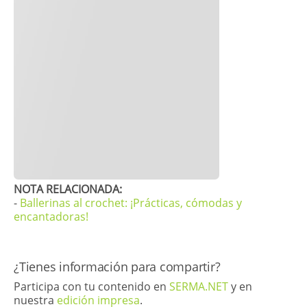
​​NOTA RELACIONADA:
-
Ballerinas al crochet: ¡Prácticas, cómodas y
encantadoras!
​¿Tienes información para compartir?
Participa con tu contenido en
SERMA.NET
y en
nuestra
edición impresa
.