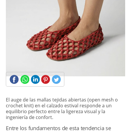
​El auge de las mallas tejidas abiertas (open mesh o
crochet knit) en el calzado estival responde a un
equilibrio perfecto entre la ligereza visual y la
ingeniería de confort.
Entre los fundamentos de esta tendencia se