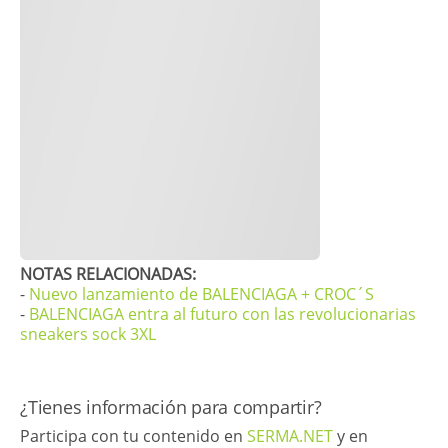
​NOTAS RELACIONADAS:
-
Nuevo lanzamiento de BALENCIAGA + CROC´S
-
BALENCIAGA entra al futuro con las revolucionarias
sneakers sock 3XL
¿Tienes información para compartir?
Participa con tu contenido en
SERMA.NET
y en