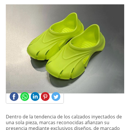
​Dentro de la tendencia de los calzados inyectados de
una sola pieza, marcas reconocidas afianzan su
presencia mediante exclusivos diseños, de marcado