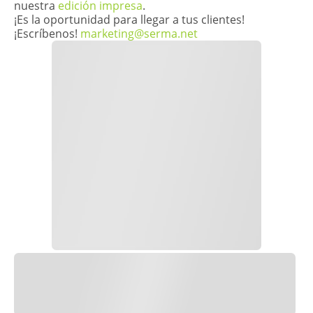
nuestra
edición impresa
.
¡Es la oportunidad para llegar a tus clientes!
¡Escríbenos!
marketing@serma.net