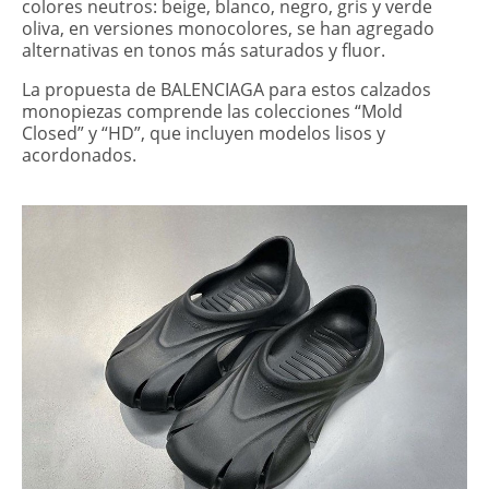
colores neutros: beige, blanco, negro, gris y verde
oliva, en versiones monocolores, se han agregado
alternativas en tonos más saturados y fluor.
La propuesta de BALENCIAGA para estos calzados
monopiezas comprende las colecciones “Mold
Closed” y “HD”, que incluyen modelos lisos y
acordonados.