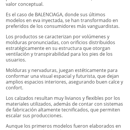
valor conceptual.
Es el caso de BALENCIAGA, donde sus últimos
modelos en eva inyectada, se han transformado en
preferidos de los consumidores más vanguardistas.
Los productos se caracterizan por volúmenes y
molduras pronunciadas, con orificios distribuidos
estratégicamente en su estructura que otorgan
ventilación y transpirabilidad para los pies de los
usuarios.
Molduras y nervaduras, juegan estéticamente para
conformar una visual espacial y futurista, que dejan
amplios espacios interiores, asegurando buen calce y
confort.
Los calzados resultan muy livianos y flexibles por los
materiales utilizados, además de contar con sistemas
de fabricación altamente tecnificados, que permiten
escalar sus producciones.
Aunque los primeros modelos fueron elaborados en