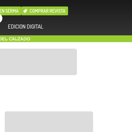
EN SERMA
COMPRAR REVISTA
EDICION DIGITAL