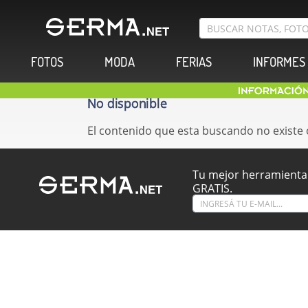
FOTOS
MODA
FERIAS
INFORMES
No disponible
El contenido que esta buscando no existe 
Tu mejor herramienta 
GRATIS.