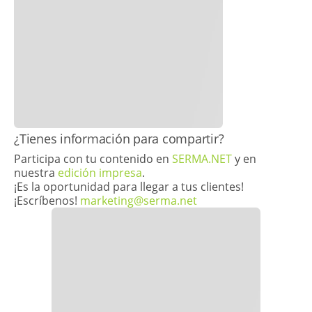
​¿Tienes información para compartir?
Participa con tu contenido en
SERMA.NET
y en
nuestra
edición impresa
.
¡Es la oportunidad para llegar a tus clientes!
¡Escríbenos!
marketing@serma.net