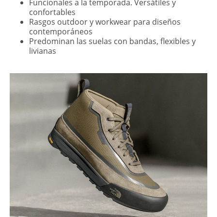
Funcionales a la temporada. Versátiles y
confortables
Rasgos outdoor y workwear para diseños
contemporáneos
Predominan las suelas con bandas, flexibles y
livianas