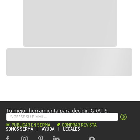
Tu mejor herramienta para decidir. GRATIS.
PUBLICAR EN SERMA
COMPRAR REVISTA
SOMOS SERMA
AYUDA
LEGALES