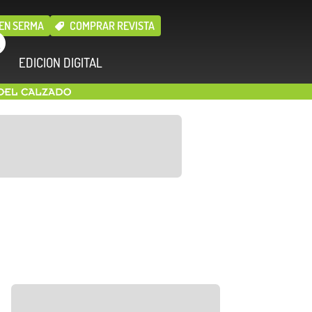
EN SERMA
COMPRAR REVISTA
EDICION DIGITAL