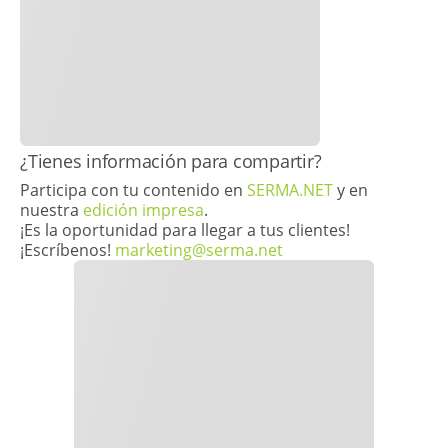
​​¿Tienes información para compartir?
Participa con tu contenido en
SERMA.NET
y en
nuestra
edición impresa
.
¡Es la oportunidad para llegar a tus clientes!
¡Escríbenos!
marketing@serma.net