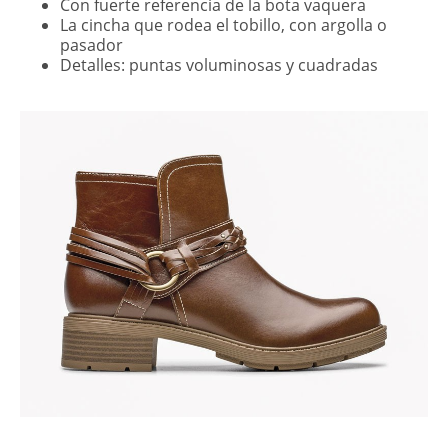
Con fuerte referencia de la bota vaquera
La cincha que rodea el tobillo, con argolla o
pasador
Detalles: puntas voluminosas y cuadradas