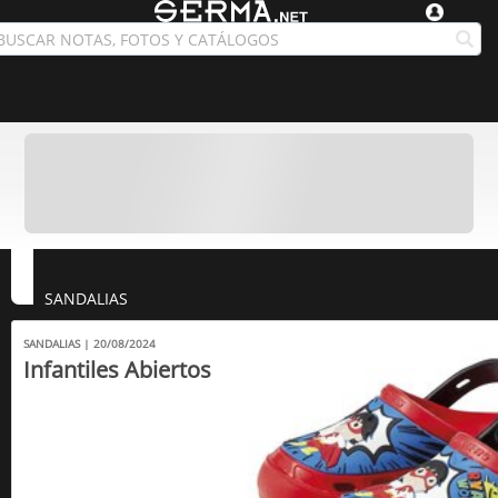
SANDALIAS
SANDALIAS | 20/08/2024
Infantiles Abiertos