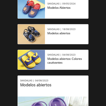
SANDALIAS | 09/05/2024
Modelos Abiertos
SANDALIAS | 18/08/2023
Modelos abiertos
SANDALIAS | 04/08/2023
Modelos abiertos: Colores
cautivantes
SANDALIAS | 04/08/2023
Modelos abiertos