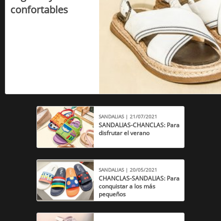
confortables
SANDALIAS | 21/07/2021
SANDALIAS-CHANCLAS: Para
disfrutar el verano
SANDALIAS | 20/05/2021
CHANCLAS-SANDALIAS: Para
conquistar a los más
pequeños