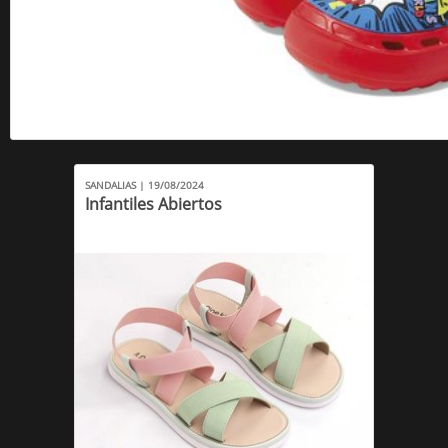
SANDALIAS | 19/08/2024
Infantiles Abiertos