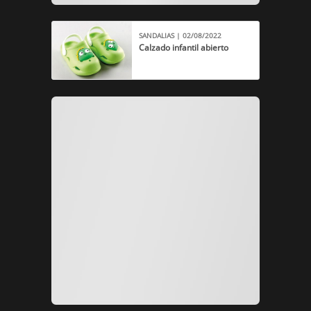
SANDALIAS | 02/08/2022
Calzado infantil abierto