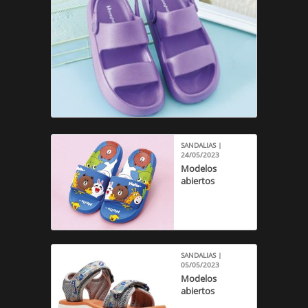
SANDALIAS |
24/05/2023
Modelos
abiertos
SANDALIAS |
05/05/2023
Modelos
abiertos