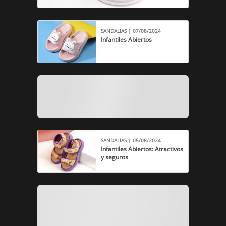
SANDALIAS | 07/08/2024
Infantiles Abiertos
SANDALIAS | 05/08/2024
Infantiles Abiertos: Atractivos
y seguros