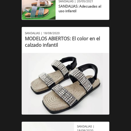
SANDALIAS | 20/05/2021
SANDALIAS: Adecuadas al
uso infantil
SANDALIAS | 18/08/2020
MODELOS ABIERTOS: El color en el
calzado infantil
SANDALIAS |
18/08/2020