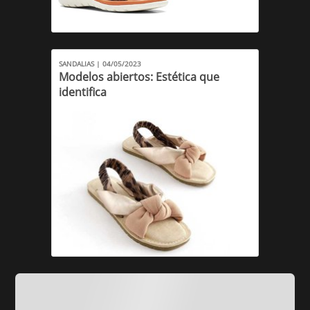
SANDALIAS | 04/05/2023
Modelos abiertos: Estética que
identifica