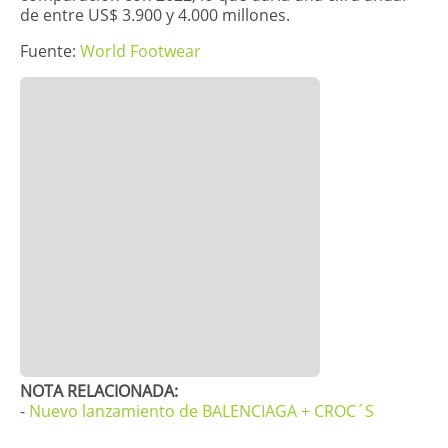
de entre US$ 3.900 y 4.000 millones.
Fuente:
World Footwear
​​NOTA RELACIONADA:
-
Nuevo lanzamiento de BALENCIAGA + CROC´S