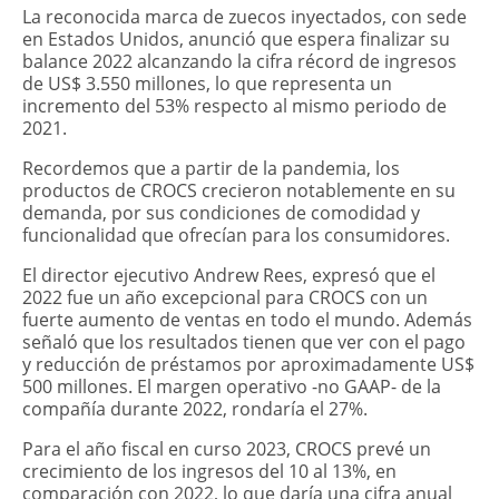
​La reconocida marca de zuecos inyectados, con sede
en Estados Unidos, anunció que espera finalizar su
balance 2022 alcanzando la cifra récord de ingresos
de US$ 3.550 millones, lo que representa un
incremento del 53% respecto al mismo periodo de
2021.
Recordemos que a partir de la pandemia, los
productos de CROCS crecieron notablemente en su
demanda, por sus condiciones de comodidad y
funcionalidad que ofrecían para los consumidores.
El director ejecutivo Andrew Rees, expresó que el
2022 fue un año excepcional para CROCS con un
fuerte aumento de ventas en todo el mundo. Además
señaló que los resultados tienen que ver con el pago
y reducción de préstamos por aproximadamente US$
500 millones. El margen operativo -no GAAP- de la
compañía durante 2022, rondaría el 27%.
Para el año fiscal en curso 2023, CROCS prevé un
crecimiento de los ingresos del 10 al 13%, en
comparación con 2022, lo que daría una cifra anual