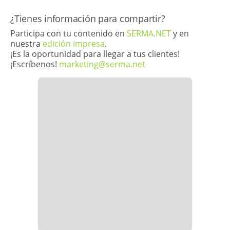
¿Tienes información para compartir?
Participa con tu contenido en
SERMA.NET
y en
nuestra
edición impresa
.
¡Es la oportunidad para llegar a tus clientes!
¡Escríbenos!
marketing@serma.net