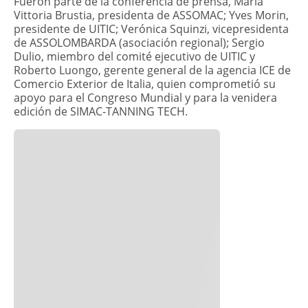
Fueron parte de la conferencia de prensa, María
Vittoria Brustia, presidenta de ASSOMAC; Yves Morin,
presidente de UITIC; Verónica Squinzi, vicepresidenta
de ASSOLOMBARDA (asociación regional); Sergio
Dulio, miembro del comité ejecutivo de UITIC y
Roberto Luongo, gerente general de la agencia ICE de
Comercio Exterior de Italia, quien comprometió su
apoyo para el Congreso Mundial y para la venidera
edición de SIMAC-TANNING TECH.