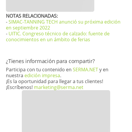
NOTAS RELACIONADAS:
-
SIMAC-TANNING TECH anunció su próxima edición
en septiembre 2022
-
UITIC. Congreso técnico de calzado: fuente de
conocimientos en un ámbito de ferias
​¿Tienes información para compartir?
Participa con tu contenido en
SERMA.NET
y en
nuestra
edición impresa
.
¡Es la oportunidad para llegar a tus clientes!
¡Escríbenos!
marketing@serma.net