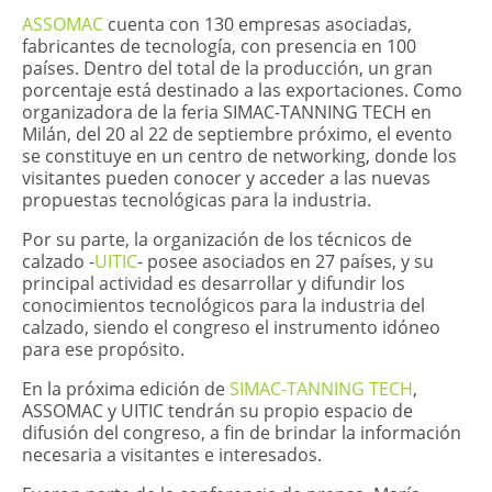
ASSOMAC
cuenta con 130 empresas asociadas,
fabricantes de tecnología, con presencia en 100
países. Dentro del total de la producción, un gran
porcentaje está destinado a las exportaciones. Como
organizadora de la feria SIMAC-TANNING TECH en
Milán, del 20 al 22 de septiembre próximo, el evento
se constituye en un centro de networking, donde los
visitantes pueden conocer y acceder a las nuevas
propuestas tecnológicas para la industria.
Por su parte, la organización de los técnicos de
calzado -
UITIC
- posee asociados en 27 países, y su
principal actividad es desarrollar y difundir los
conocimientos tecnológicos para la industria del
calzado, siendo el congreso el instrumento idóneo
para ese propósito.
En la próxima edición de
SIMAC-TANNING TECH
,
ASSOMAC y UITIC tendrán su propio espacio de
difusión del congreso, a fin de brindar la información
necesaria a visitantes e interesados.