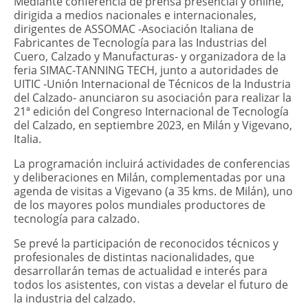
​Mediante conferencia de prensa presencial y online,
dirigida a medios nacionales e internacionales,
dirigentes de ASSOMAC -Asociación Italiana de
Fabricantes de Tecnología para las Industrias del
Cuero, Calzado y Manufacturas- y organizadora de la
feria SIMAC-TANNING TECH, junto a autoridades de
UITIC -Unión Internacional de Técnicos de la Industria
del Calzado- anunciaron su asociación para realizar la
21ª edición del Congreso Internacional de Tecnología
del Calzado, en septiembre 2023, en Milán y Vigevano,
Italia.
La programación incluirá actividades de conferencias
y deliberaciones en Milán, complementadas por una
agenda de visitas a Vigevano (a 35 kms. de Milán), uno
de los mayores polos mundiales productores de
tecnología para calzado.
Se prevé la participación de reconocidos técnicos y
profesionales de distintas nacionalidades, que
desarrollarán temas de actualidad e interés para
todos los asistentes, con vistas a develar el futuro de
la industria del calzado.