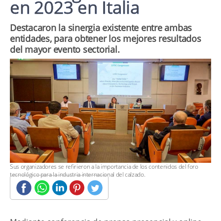
en 2023 en Italia
​Destacaron la sinergia existente entre ambas
entidades, para obtener los mejores resultados
del mayor evento sectorial.
​Sus organizadores se refirieron a la importancia de los contenidos del foro
tecnológico para la industria internacional del calzado.