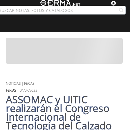
NOTICIAS
|
FERIAS
FERIAS
| 01/07/2022
ASSOMAC y UITIC
realizarán el Congreso
Internacional de
Tecnología del Calzado