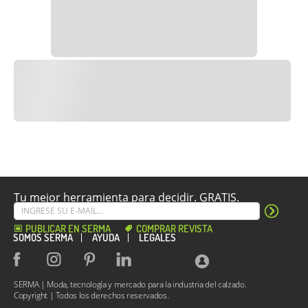
Tu mejor herramienta para decidir. GRATIS.
PUBLICAR EN SERMA
COMPRAR REVISTA
SOMOS SERMA
AYUDA
LEGALES
SERMA | Moda, tecnología y mercado para la industria del calzado.
Copyright | Todos los derechos reservados.