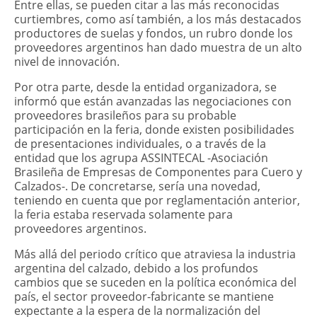
Entre ellas, se pueden citar a las más reconocidas
curtiembres, como así también, a los más destacados
productores de suelas y fondos, un rubro donde los
proveedores argentinos han dado muestra de un alto
nivel de innovación.
Por otra parte, desde la entidad organizadora, se
informó que están avanzadas las negociaciones con
proveedores brasileños para su probable
participación en la feria, donde existen posibilidades
de presentaciones individuales, o a través de la
entidad que los agrupa ASSINTECAL -Asociación
Brasileña de Empresas de Componentes para Cuero y
Calzados-. De concretarse, sería una novedad,
teniendo en cuenta que por reglamentación anterior,
la feria estaba reservada solamente para
proveedores argentinos.
Más allá del periodo crítico que atraviesa la industria
argentina del calzado, debido a los profundos
cambios que se suceden en la política económica del
país, el sector proveedor-fabricante se mantiene
expectante a la espera de la normalización del