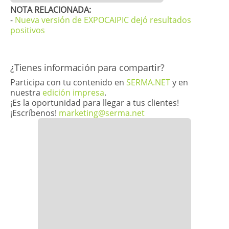
​​NOTA RELACIONADA:
-
Nueva versión de EXPOCAIPIC dejó resultados
positivos
​​¿Tienes información para compartir?
Participa con tu contenido en
SERMA.NET
y en
nuestra
edición impresa
.
¡Es la oportunidad para llegar a tus clientes!
¡Escríbenos!
marketing@serma.net