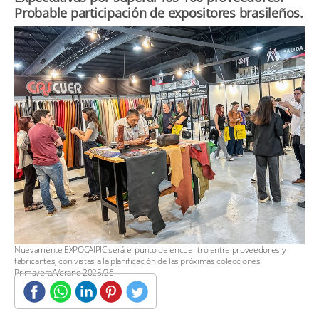
Probable participación de expositores brasileños.
​Nuevamente EXPOCAIPIC será el punto de encuentro entre proveedores y
fabricantes, con vistas a la planificación de las próximas colecciones
Primavera/Verano 2025/26.