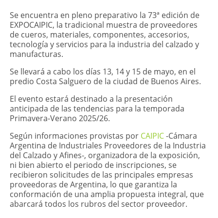
​Se encuentra en pleno preparativo la 73ª edición de
EXPOCAIPIC, la tradicional muestra de proveedores
de cueros, materiales, componentes, accesorios,
tecnología y servicios para la industria del calzado y
manufacturas.
Se llevará a cabo los días 13, 14 y 15 de mayo, en el
predio Costa Salguero de la ciudad de Buenos Aires.
El evento estará destinado a la presentación
anticipada de las tendencias para la temporada
Primavera-Verano 2025/26.
Según informaciones provistas por
CAIPIC
-Cámara
Argentina de Industriales Proveedores de la Industria
del Calzado y Afines-, organizadora de la exposición,
ni bien abierto el periodo de inscripciones, se
recibieron solicitudes de las principales empresas
proveedoras de Argentina, lo que garantiza la
conformación de una amplia propuesta integral, que
abarcará todos los rubros del sector proveedor.