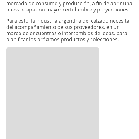
mercado de consumo y producción, a fin de abrir una
nueva etapa con mayor certidumbre y proyecciones.
Para esto, la industria argentina del calzado necesita
del acompañamiento de sus proveedores, en un
marco de encuentros e intercambios de ideas, para
planificar los próximos productos y colecciones.