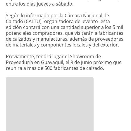
entre los días jueves a sábado.
Según lo informado por la Cámara Nacional de
Calzado (CALTU) -organizadora del evento- esta
edición contará con una cantidad superior a los 5 mil
potenciales compradores, que visitarán a fabricantes
de calzados y manufacturas, además de proveedores
de materiales y componentes locales y del exterior.
Previamente, tendrá lugar el Showroom de
Proveeduría en Guayaquil, el 9 de junio próximo que
reunirá a más de 500 fabricantes de calzado.