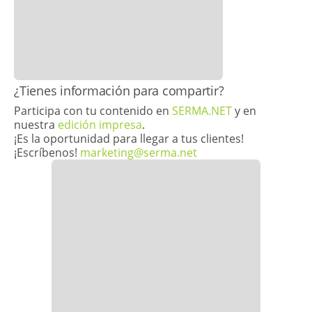
​¿Tienes información para compartir?
Participa con tu contenido en
SERMA.NET
y en
nuestra
edición impresa
.
¡Es la oportunidad para llegar a tus clientes!
¡Escríbenos!
marketing@serma.net