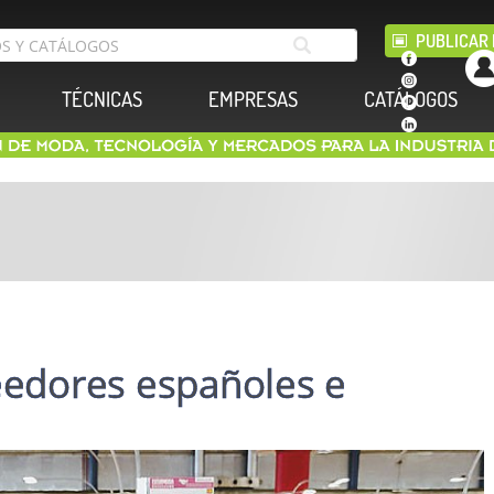
PUBLICAR 
TÉCNICAS
EMPRESAS
CATÁLOGOS
dores españoles e