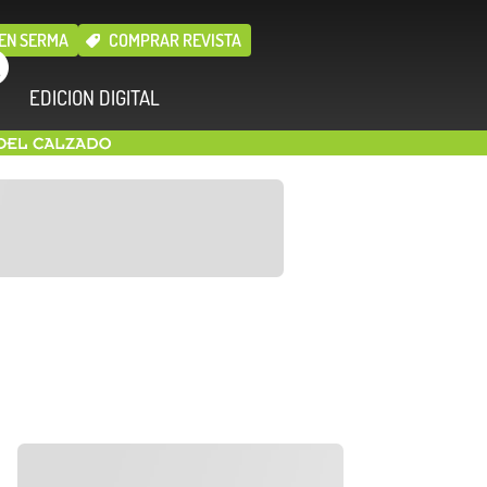
EN SERMA
COMPRAR REVISTA
EDICION DIGITAL