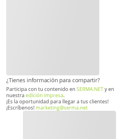
​¿Tienes información para compartir?
Participa con tu contenido en
SERMA.NET
y en
nuestra
edición impresa
.
¡Es la oportunidad para llegar a tus clientes!
¡Escríbenos!
marketing@serma.net