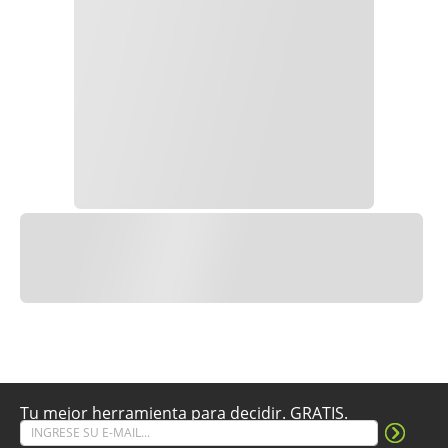
Tu mejor herramienta para decidir. GRATIS.