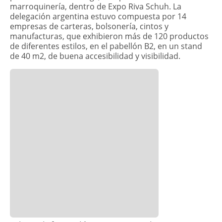
marroquinería, dentro de Expo Riva Schuh. La
delegación argentina estuvo compuesta por 14
empresas de carteras, bolsonería, cintos y
manufacturas, que exhibieron más de 120 productos
de diferentes estilos, en el pabellón B2, en un stand
de 40 m2, de buena accesibilidad y visibilidad.