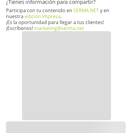
​¿Tienes información para compartir?
Participa con tu contenido en
SERMA.NET
y en
nuestra
edición impresa
.
¡Es la oportunidad para llegar a tus clientes!
¡Escríbenos!
marketing@serma.net